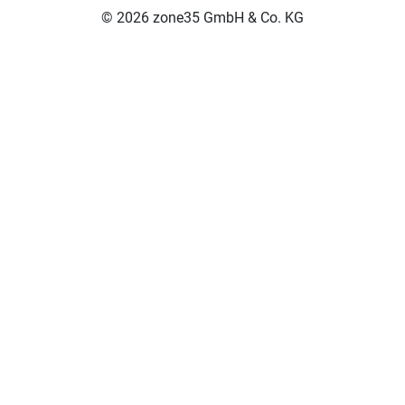
© 2026 zone35 GmbH & Co. KG